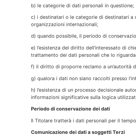
b) le categorie di dati personali in questione;
c) i destinatari o le categorie di destinatari a
organizzazioni internazionali;
d) quando possibile, il periodo di conservazion
e) l’esistenza del diritto dell’interessato di c
trattamento dei dati personali che lo riguarda
f) il diritto di proporre reclamo a un’autorità d
g) qualora i dati non siano raccolti presso l’in
h) l’esistenza di un processo decisionale autom
informazioni significative sulla logica utilizz
Periodo di conservazione dei dati
Il Titolare tratterà i dati personali per il tem
Comunicazione dei dati a soggetti Terzi