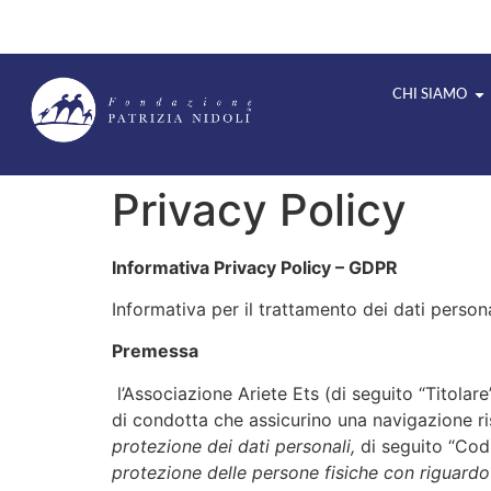
CHI SIAMO
Privacy Policy
Informativa Privacy Policy – GDPR
Informativa per il trattamento dei dati persona
Premessa
l’Associazione Ariete Ets (di seguito “Titolare
di condotta che assicurino una navigazione ri
protezione dei dati personali,
di seguito “Cod
protezione delle persone fisiche con riguardo