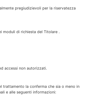
ialmente pregiudizievoli per la riservatezza
i moduli di richiesta del Titolare .
 ed accessi non autorizzati.
 del trattamento la conferma che sia o meno in
ali e alle seguenti informazioni: