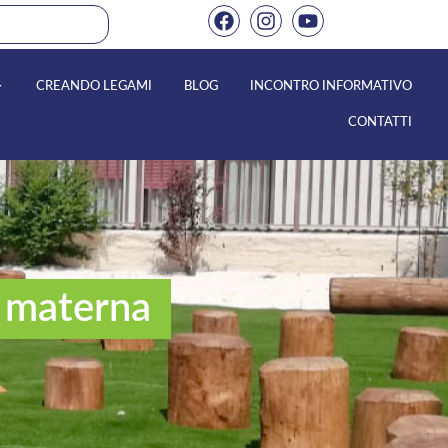
CREANDO LEGAMI
BLOG
INCONTRO INFORMATIVO
CONTATTI
la materna