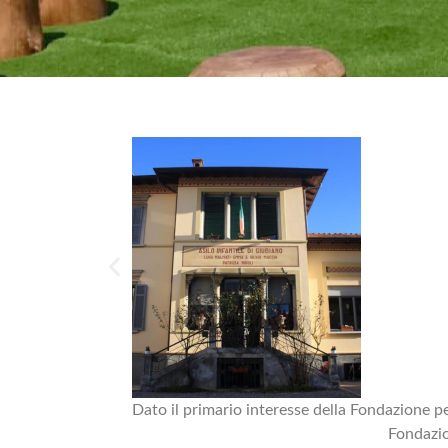
Dato il primario interesse della Fondazione per
Fondazio