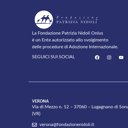
La Fondazione Patrizia Nidoli Onlus
è un Ente autorizzato allo svolgimento
delle procedure di Adozione Internazionale.
SEGUICI SUI SOCIAL
VERONA
Via di Mezzo n. 12 – 37060 – Lugagnano di Son
(VR)
verona@fondazionenidoli.it