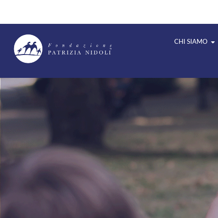
CHI SIAMO