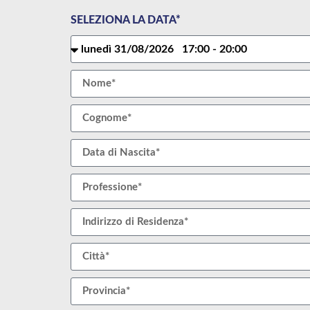
SELEZIONA LA DATA*