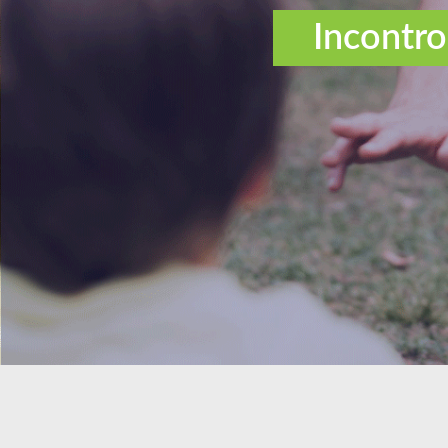
Incontro