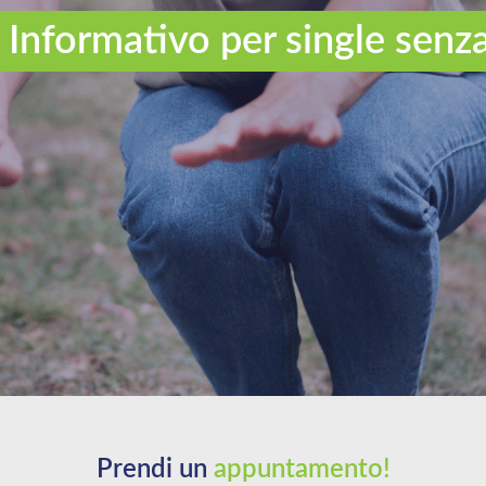
 Informativo per single senz
Prendi un
appuntamento!