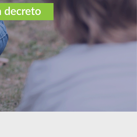
a decreto