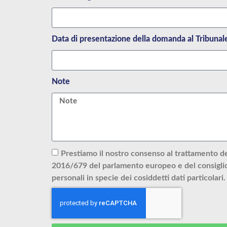
Data di presentazione della domanda al Tribunal
Note
Prestiamo il nostro consenso al trattamento dei 
2016/679 del parlamento europeo e del consiglio d
personali in specie dei cosiddetti dati particolari.