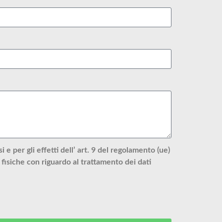
e per gli effetti dell’ art. 9 del regolamento (ue)
fisiche con riguardo al trattamento dei dati