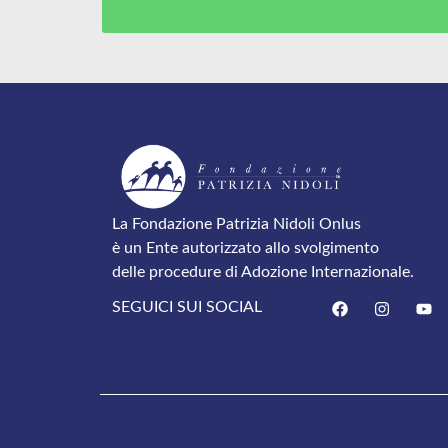
La Fondazione Patrizia Nidoli Onlus
è un Ente autorizzato allo svolgimento
delle procedure di Adozione Internazionale.
SEGUICI SUI SOCIAL