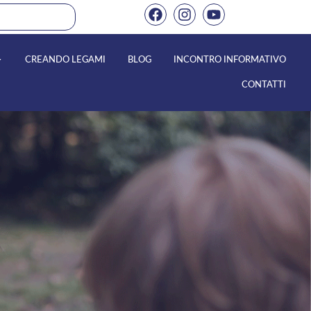
CREANDO LEGAMI
BLOG
INCONTRO INFORMATIVO
CONTATTI