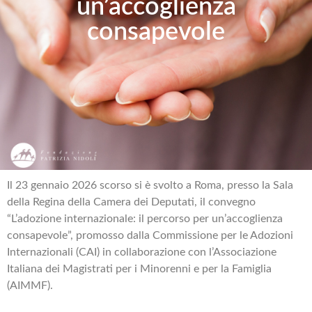
un’accoglienza
consapevole
Il 23 gennaio 2026 scorso si è svolto a Roma, presso la Sala
della Regina della Camera dei Deputati, il convegno
“L’adozione internazionale: il percorso per un’accoglienza
consapevole”, promosso dalla Commissione per le Adozioni
Internazionali (CAI) in collaborazione con l’Associazione
Italiana dei Magistrati per i Minorenni e per la Famiglia
(AIMMF).