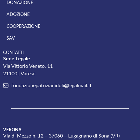
DONAZIONE
ADOZIONE
COOPERAZIONE
SAV
CONTATTI
Sede Legale
Via Vittorio Veneto, 11
21100 | Varese
fondazionepatrizianidoli@legalmail.it
VERONA
Via di Mezzo n. 12 – 37060 – Lugagnano di Sona (VR)