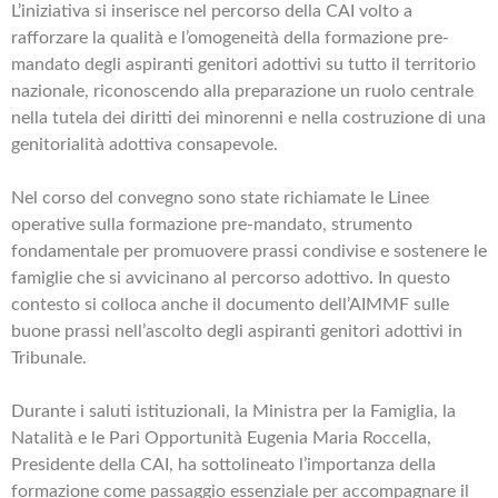
L’iniziativa si inserisce nel percorso della CAI volto a
rafforzare la qualità e l’omogeneità della formazione pre-
mandato degli aspiranti genitori adottivi su tutto il territorio
nazionale, riconoscendo alla preparazione un ruolo centrale
nella tutela dei diritti dei minorenni e nella costruzione di una
genitorialità adottiva consapevole.
Nel corso del convegno sono state richiamate le Linee
operative sulla formazione pre-mandato, strumento
fondamentale per promuovere prassi condivise e sostenere le
famiglie che si avvicinano al percorso adottivo. In questo
contesto si colloca anche il documento dell’AIMMF sulle
buone prassi nell’ascolto degli aspiranti genitori adottivi in
Tribunale.
Durante i saluti istituzionali, la Ministra per la Famiglia, la
Natalità e le Pari Opportunità Eugenia Maria Roccella,
Presidente della CAI, ha sottolineato l’importanza della
formazione come passaggio essenziale per accompagnare il