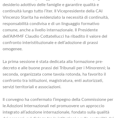
desiderio adottivo delle famiglie e garantire qualità e
continuità lungo tutto l’iter. Il Vicepresidente della CAI
Vincenzo Starita ha evidenziato la necessità di continuità,
responsabilità condivisa e di un linguaggio formativo
comune, anche a livello internazionale. Il Presidente
dell’AIMMF Claudio Cottatellucci ha ribadito il valore del
confronto interistituzionale e dell’adozione di prassi
omogenee.
La prima sessione è stata dedicata alla formazione pre-
decreto e alle buone prassi dei Tribunali per i Minorenni; la
seconda, organizzata come tavola rotonda, ha favorito il
confronto tra istituzioni, magistratura, enti autorizzati,
servizi territoriali e associazioni.
Il convegno ha confermato l’impegno della Commissione per
le Adozioni Internazionali nel promuovere un approccio
integrato all’adozione internazionale, fondato sulla qualità